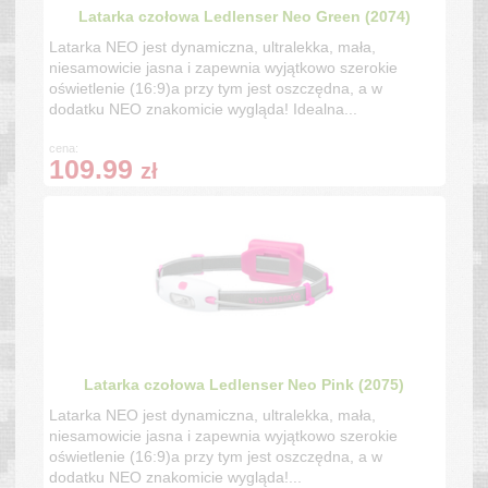
Latarka czołowa Ledlenser Neo Green (2074)
Latarka NEO jest dynamiczna, ultralekka, mała,
niesamowicie jasna i zapewnia wyjątkowo szerokie
oświetlenie (16:9)a przy tym jest oszczędna, a w
dodatku NEO znakomicie wygląda! Idealna...
cena:
109.99
zł
Latarka czołowa Ledlenser Neo Pink (2075)
Latarka NEO jest dynamiczna, ultralekka, mała,
niesamowicie jasna i zapewnia wyjątkowo szerokie
oświetlenie (16:9)a przy tym jest oszczędna, a w
dodatku NEO znakomicie wygląda!...