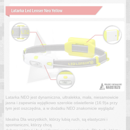
Latarka NEO jest dynamiczna, ultralekka, mała, niesamowicie
jasna i zapewnia wyjątkowo szerokie oświetlenie (16:9)a przy
tym jest oszczędna, a w dodatku NEO znakomicie wygląda!
Idealna Dla wszystkich, którzy lubią ruch, są elastyczni i
spontaniczni, którzy chcą