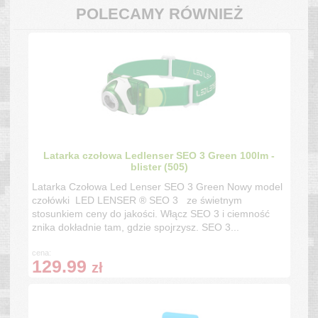
POLECAMY RÓWNIEŻ
Latarka czołowa Ledlenser SEO 3 Green 100lm -
blister (505)
Latarka Czołowa Led Lenser SEO 3 Green Nowy model
czołówki LED LENSER ® SEO 3 ze świetnym
stosunkiem ceny do jakości. Włącz SEO 3 i ciemność
znika dokładnie tam, gdzie spojrzysz. SEO 3...
cena:
129.99
zł