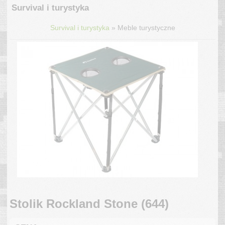
Survival i turystyka
»
Survival i turystyka
Meble turystyczne
Stolik Rockland Stone (644)