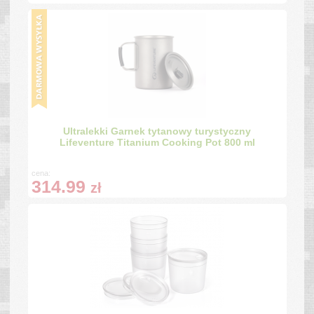
Ultralekki Garnek tytanowy turystyczny
Lifeventure Titanium Cooking Pot 800 ml
cena:
314.99
zł