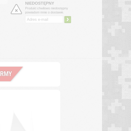
NIEDOSTĘPNY
Produkt chwilowo niedostępny
powiadom mnie o dostawie.
›