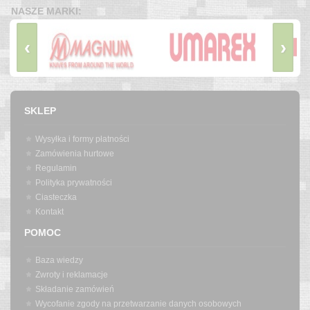
NASZE MARKI:
‹
›
SKLEP
Wysyłka i formy płatności
Zamówienia hurtowe
Regulamin
Polityka prywatności
Ciasteczka
Kontakt
POMOC
Baza wiedzy
Zwroty i reklamacje
Składanie zamówień
Wycofanie zgody na przetwarzanie danych osobowych