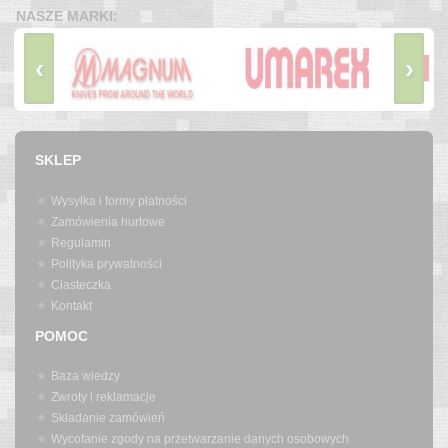
NASZE MARKI:
‹
›
SKLEP
Wysyłka i formy płatności
Zamówienia hurtowe
Regulamin
Polityka prywatności
Ciasteczka
Kontakt
POMOC
Baza wiedzy
Zwroty i reklamacje
Składanie zamówień
Wycofanie zgody na przetwarzanie danych osobowych