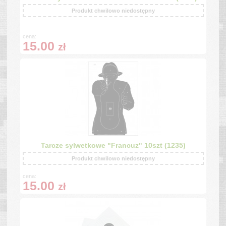
Produkt chwilowo niedostępny
cena:
15.00
zł
Tarcze sylwetkowe "Francuz" 10szt (1235)
Produkt chwilowo niedostępny
cena:
15.00
zł