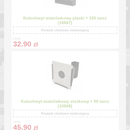
Kulochwyt wiatrówkowy płaski + 100 tarcz
(10667)
Produkt chwilowo niedostępny
cena:
32.90
zł
Kulochwyt wiatrówkowy stożkowy + 50 tarcz
(10668)
Produkt chwilowo niedostępny
cena:
45.90
zł