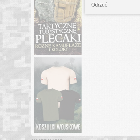
Odrzuć