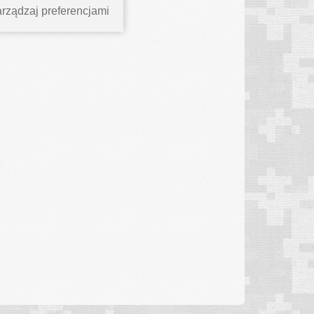
rządzaj preferencjami