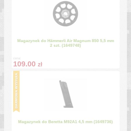
Magazynek do Hämmerli Air Magnum 850 5,5 mm
2 szt. (1649748)
cena:
109.00
zł
Magazynek do Beretta M92A1 4,5 mm (1649736)