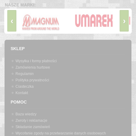
NASZE MARKI:
‹
›
SKLEP
Wysyłka i formy płatności
Zamówienia hurtowe
Regulamin
Polityka prywatności
Ciasteczka
Kontakt
POMOC
Baza wiedzy
Zwroty i reklamacje
Składanie zamówień
Wycofanie zgody na przetwarzanie danych osobowych