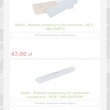
Haidu - Kamień ceramiczny do ostrzenia - HCJ -
280 (26407)
Produkt chwilowo niedostępny
cena:
47.00
zł
Haidu - Kamień ceramiczny do systemów
ostrzących - HCM - 180 (1016359)
Produkt chwilowo niedostępny