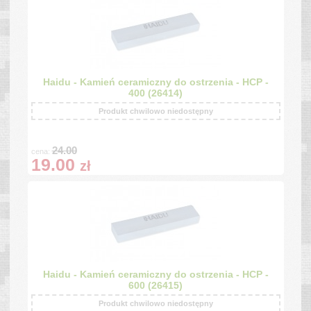
Haidu - Kamień ceramiczny do ostrzenia - HCP -
400 (26414)
Produkt chwilowo niedostępny
24.00
cena:
19.00
zł
Haidu - Kamień ceramiczny do ostrzenia - HCP -
600 (26415)
Produkt chwilowo niedostępny