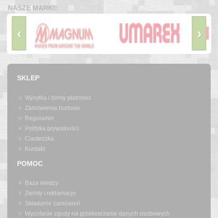
NASZE MARKI:
‹
›
SKLEP
Wysyłka i formy płatności
Zamówienia hurtowe
Regulamin
Polityka prywatności
Ciasteczka
Kontakt
POMOC
Baza wiedzy
Zwroty i reklamacje
Składanie zamówień
Wycofanie zgody na przetwarzanie danych osobowych