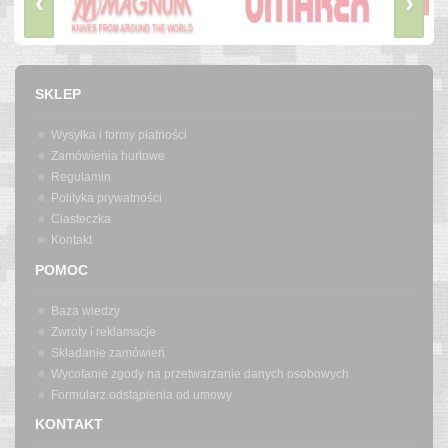
‹
›
SKLEP
Wysyłka i formy płatności
Zamówienia hurtowe
Regulamin
Polityka prywatności
Ciasteczka
Kontakt
POMOC
Baza wiedzy
Zwroty i reklamacje
Składanie zamówień
Wycofanie zgody na przetwarzanie danych osobowych
Formularz odstąpienia od umowy
KONTAKT