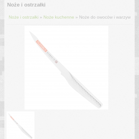
Noże i ostrzałki
»
»
Noże i ostrzałki
Noże kuchenne
Noże do owoców i warzyw