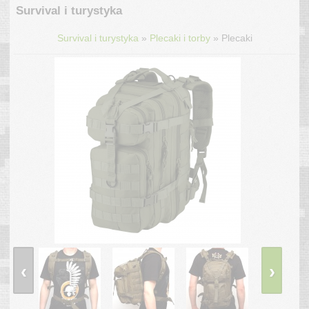
Survival i turystyka
»
»
Survival i turystyka
Plecaki i torby
Plecaki
‹
›