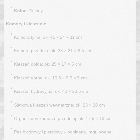
Kolor:
Zielony
Komory i kieszenie:
Komora tylna: ok. 41 × 24 × 11 cm
Komora przednia: ok. 38 × 21 × 8,5 cm
Kieszeń dolna: ok. 25 × 17 × 5 cm
Kieszeń górna: ok. 16,5 × 9,5 × 5 cm
Kieszeń hydracyjna: ok. 40 × 23,5 cm
Siatkowa kieszeń wewnętrzna: ok. 23 × 20 cm
Organizer w komorze przedniej: ok. 17,5 × 13 cm
Pas biodrowy i piersiowy – odpinane, regulowane