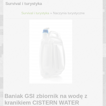
Survival i turystyka
»
Survival i turystyka
Naczynia turystyczne
Baniak GSI zbiornik na wodę z
kranikiem CISTERN WATER