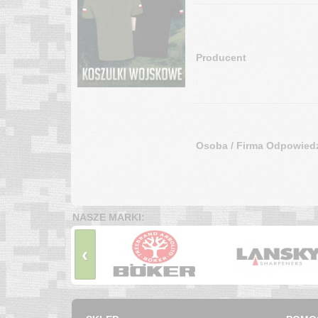
Producent
Osoba / Firma Odpowiedz
NASZE MARKI:
‹