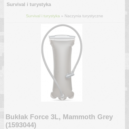
Survival i turystyka
»
Survival i turystyka
Naczynia turystyczne
Bukłak Force 3L, Mammoth Grey
(1593044)