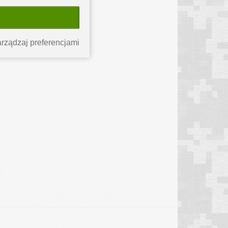
rządzaj preferencjami