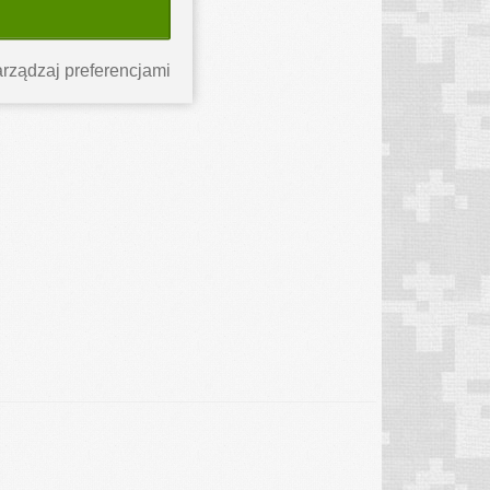
rządzaj preferencjami