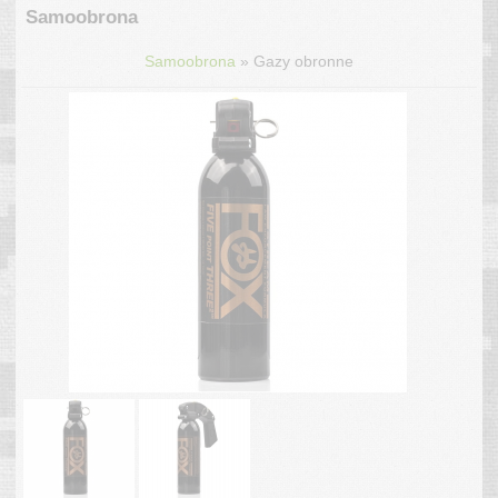
Samoobrona
»
Samoobrona
Gazy obronne