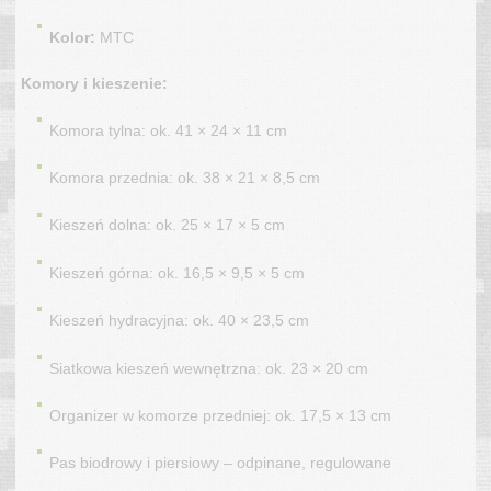
Kolor:
MTC
Komory i kieszenie:
Komora tylna: ok. 41 × 24 × 11 cm
Komora przednia: ok. 38 × 21 × 8,5 cm
Kieszeń dolna: ok. 25 × 17 × 5 cm
Kieszeń górna: ok. 16,5 × 9,5 × 5 cm
Kieszeń hydracyjna: ok. 40 × 23,5 cm
Siatkowa kieszeń wewnętrzna: ok. 23 × 20 cm
Organizer w komorze przedniej: ok. 17,5 × 13 cm
Pas biodrowy i piersiowy – odpinane, regulowane