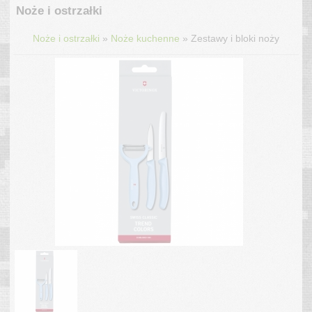
Noże i ostrzałki
»
»
Noże i ostrzałki
Noże kuchenne
Zestawy i bloki noży