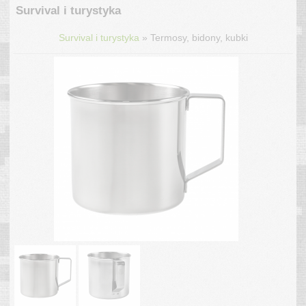
Survival i turystyka
»
Survival i turystyka
Termosy, bidony, kubki