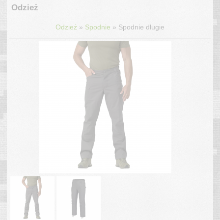
Odzież
»
»
Odzież
Spodnie
Spodnie długie