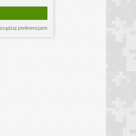
rządzaj preferencjami