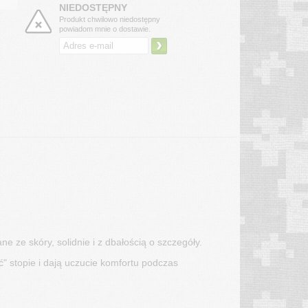
NIEDOSTĘPNY
Produkt chwilowo niedostępny
powiadom mnie o dostawie.
›
ze skóry, solidnie i z dbałością o szczegóły.
 stopie i dają uczucie komfortu podczas