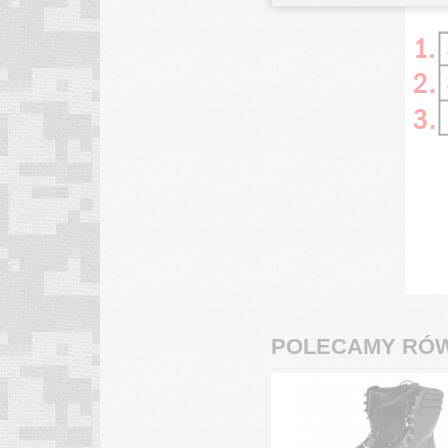
POLECAMY RÓW