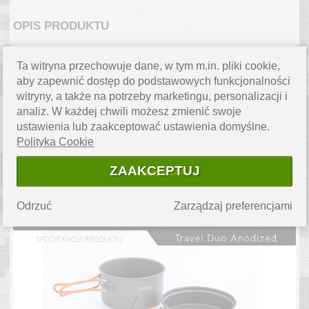
OPIS PRODUKTU
Ta witryna przechowuje dane, w tym m.in. pliki cookie,
aby zapewnić dostęp do podstawowych funkcjonalności
witryny, a także na potrzeby marketingu, personalizacji i
analiz. W każdej chwili możesz zmienić swoje
ustawienia lub zaakceptować ustawienia domyślne.
Polityka Cookie
ZAAKCEPTUJ
Odrzuć
Zarządzaj preferencjami