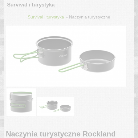
Survival i turystyka
»
Survival i turystyka
Naczynia turystyczne
Naczynia turystyczne Rockland