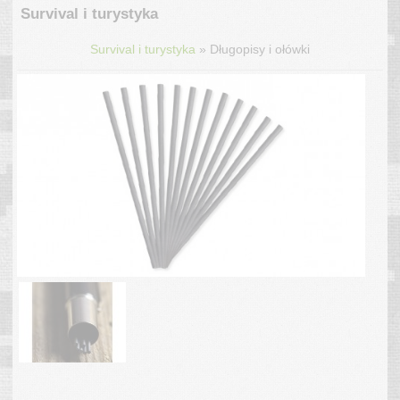
Survival i turystyka
»
Survival i turystyka
Długopisy i ołówki