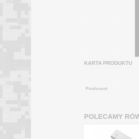
KARTA PRODUKTU
Producent
POLECAMY RÓW