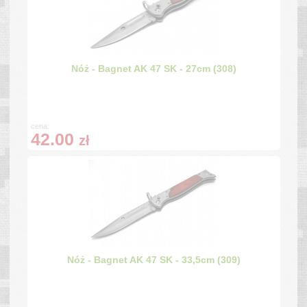
Nóż - Bagnet AK 47 SK - 27cm (308)
cena:
42.00
zł
Nóż - Bagnet AK 47 SK - 33,5cm (309)