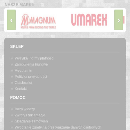
NASZE MARKI:
‹
›
SKLEP
Wysyłka i formy płatności
Zamówienia hurtowe
Regulamin
Polityka prywatności
Ciasteczka
Kontakt
POMOC
Baza wiedzy
Zwroty i reklamacje
Składanie zamówień
Wycofanie zgody na przetwarzanie danych osobowych